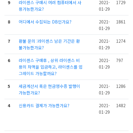
9
라이센스 구매시 여러 컴퓨터에서 사
2021-
1729
용가능한가요?
01-29
8
어디에서 수집되는 DB인가요?
2021-
1861
01-29
7
환불 문의 :라이센스 남은 기간은 환
2021-
1274
불가능한가요?
01-29
6
라이센스 구매후 , 상위 라이센스 비
2021-
797
용의 차액을 입금하고, 라이센스를 업
01-29
그레이드 가능할까요?
5
세금계산서 혹은 현금영수증 발행이
2021-
1286
가능한가요?
01-29
4
신용카드 결제가 가능한가요?
2021-
1482
01-29