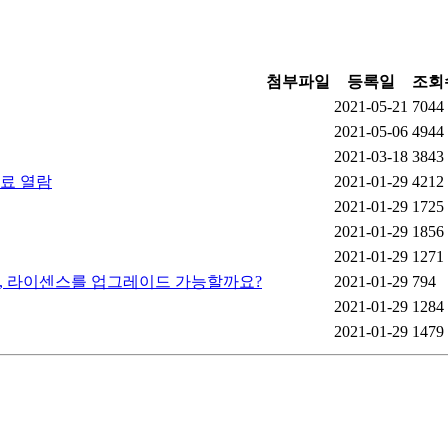
첨부파일
등록일
조회
2021-05-21
7044
2021-05-06
4944
2021-03-18
3843
무료 열람
2021-01-29
4212
2021-01-29
1725
2021-01-29
1856
2021-01-29
1271
고, 라이센스를 업그레이드 가능할까요?
2021-01-29
794
2021-01-29
1284
2021-01-29
1479