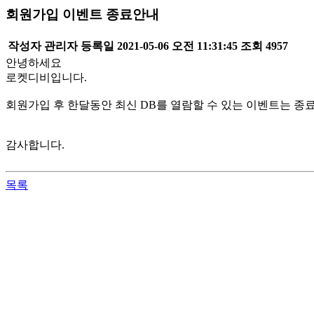
회원가입 이벤트 종료안내
작성자
관리자
등록일
2021-05-06 오전 11:31:45
조회
4957
안녕하세요
로켓디비입니다.
회원가입 후 한달동안 최신 DB를 열람할 수 있는 이벤트는 
감사합니다.
목록