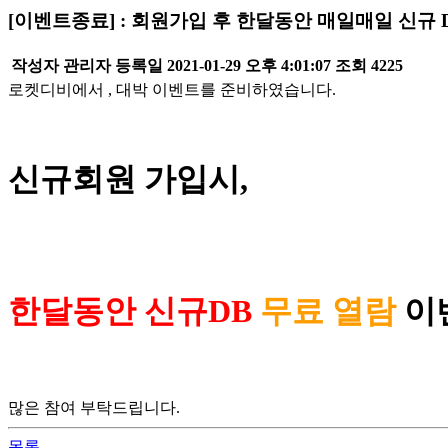
[이벤트종료] : 회원가입 후 한달동안 매일매일 신규 
작성자
관리자
등록일
2021-01-29 오후 4:01:07
조회
4225
로켓디비에서 , 대박 이벤트를 준비하였습니다.
신규회원
가입시,
한달동안 신규DB
무료 열람
이
많은 참여 부탁드립니다.
목록