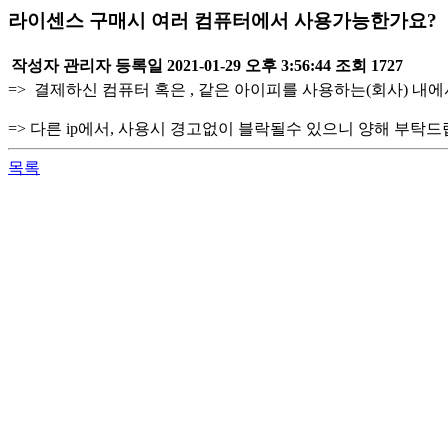
라이센스 구매시 여러 컴퓨터에서 사용가능한가요?
작성자
관리자
등록일
2021-01-29 오후 3:56:44
조회
1727
=> 결제하신 컴퓨터 혹은 , 같은 아이피를 사용하는(회사) 내
=> 다른 ip에서, 사용시 경고없이 블락될수 있으니 양해 부탁드
목록