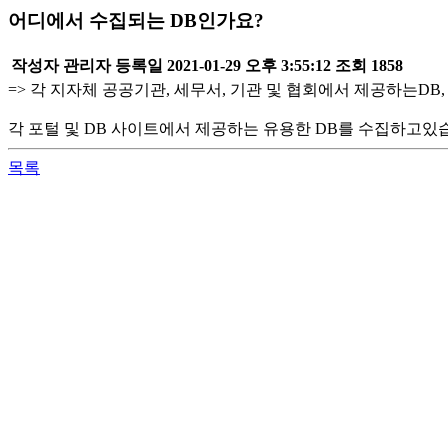
어디에서 수집되는 DB인가요?
작성자
관리자
등록일
2021-01-29 오후 3:55:12
조회
1858
=> 각 지자체 공공기관, 세무서, 기관 및 협회에서 제공하는DB,
각 포털 및 DB 사이트에서 제공하는 유용한 DB를 수집하고있
목록