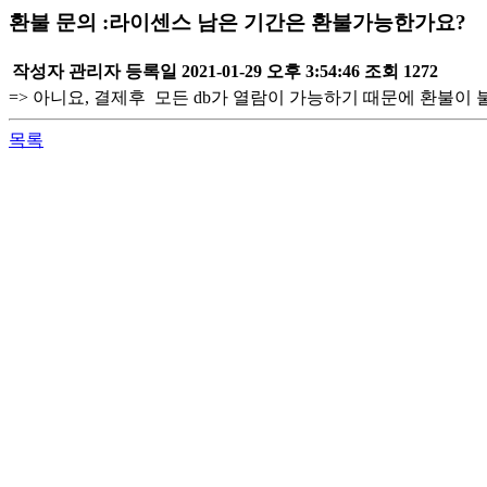
환불 문의 :라이센스 남은 기간은 환불가능한가요?
작성자
관리자
등록일
2021-01-29 오후 3:54:46
조회
1272
=> 아니요, 결제후 모든 db가 열람이 가능하기 때문에 환불이
목록