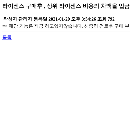
라이센스 구매후 , 상위 라이센스 비용의 차액을 입
작성자
관리자
등록일
2021-01-29 오후 3:54:26
조회
792
=> 해당 기능은 제공 하고있지않습니다. 신중히 검토후 구매 
목록