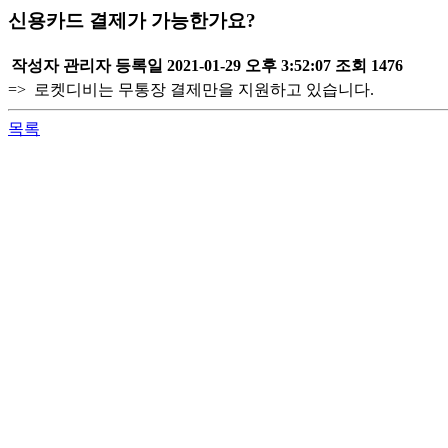
신용카드 결제가 가능한가요?
작성자
관리자
등록일
2021-01-29 오후 3:52:07
조회
1476
=> 로켓디비는 무통장 결제만을 지원하고 있습니다.
목록